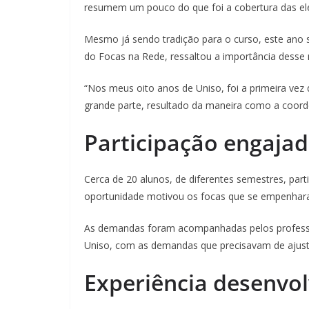
resumem um pouco do que foi a cobertura das ele
Mesmo já sendo tradição para o curso, este ano
do Focas na Rede, ressaltou a importância desse
“Nos meus oito anos de Uniso, foi a primeira ve
grande parte, resultado da maneira como a coord
Participação engajad
Cerca de 20 alunos, de diferentes semestres, pa
oportunidade motivou os focas que se empenhar
As demandas foram acompanhadas pelos professor
Uniso, com as demandas que precisavam de ajuste
Experiência desenvol