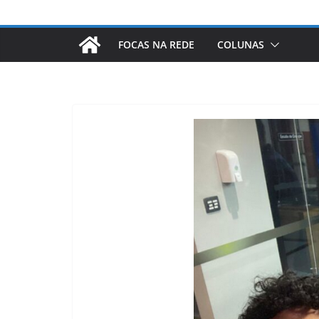
FOCAS NA REDE
COLUNAS