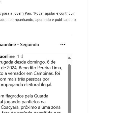
s.
para a Jovem Pan. “Poder ajudar e contribuir
 tudo, acompanhando, apurando e publicando o