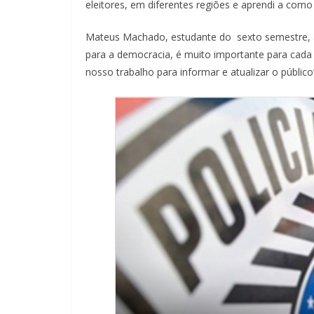
eleitores, em diferentes regiões e aprendi a co
Mateus Machado, estudante do sexto semestre, ap
para a democracia, é muito importante para cada
nosso trabalho para informar e atualizar o público