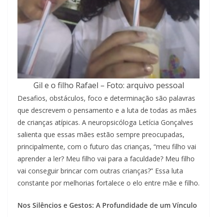
Gil e o filho Rafael – Foto: arquivo pessoal
Desafios, obstáculos, foco e determinação são palavras
que descrevem o pensamento e a luta de todas as mães
de crianças atípicas. A neuropsicóloga Letícia Gonçalves
salienta que essas mães estão sempre preocupadas,
principalmente, com o futuro das crianças, “meu filho vai
aprender a ler? Meu filho vai para a faculdade? Meu filho
vai conseguir brincar com outras crianças?” Essa luta
constante por melhorias fortalece o elo entre mãe e filho.
Nos Silêncios e Gestos: A Profundidade de um Vínculo