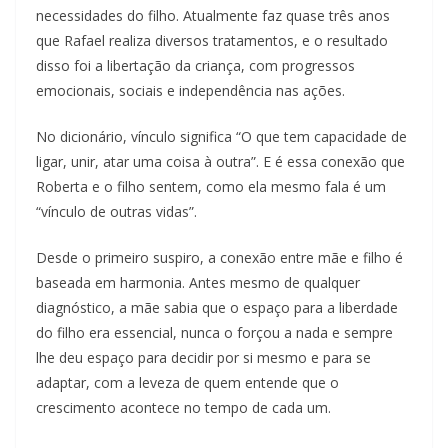
necessidades do filho. Atualmente faz quase três anos
que Rafael realiza diversos tratamentos, e o resultado
disso foi a libertação da criança, com progressos
emocionais, sociais e independência nas ações.
No dicionário, vínculo significa “O que tem capacidade de
ligar, unir, atar uma coisa à outra”. E é essa conexão que
Roberta e o filho sentem, como ela mesmo fala é um
“vínculo de outras vidas”.
Desde o primeiro suspiro, a conexão entre mãe e filho é
baseada em harmonia. Antes mesmo de qualquer
diagnóstico, a mãe sabia que o espaço para a liberdade
do filho era essencial, nunca o forçou a nada e sempre
lhe deu espaço para decidir por si mesmo e para se
adaptar, com a leveza de quem entende que o
crescimento acontece no tempo de cada um.