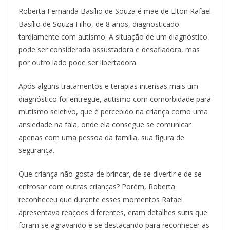
Roberta Fernanda Basílio de Souza é mãe de Elton Rafael
Basílio de Souza Filho, de 8 anos, diagnosticado
tardiamente com autismo. A situação de um diagnóstico
pode ser considerada assustadora e desafiadora, mas
por outro lado pode ser libertadora.
Após alguns tratamentos e terapias intensas mais um
diagnóstico foi entregue, autismo com comorbidade para
mutismo seletivo, que é percebido na criança como uma
ansiedade na fala, onde ela consegue se comunicar
apenas com uma pessoa da família, sua figura de
segurança.
Que criança não gosta de brincar, de se divertir e de se
entrosar com outras crianças? Porém, Roberta
reconheceu que durante esses momentos Rafael
apresentava reações diferentes, eram detalhes sutis que
foram se agravando e se destacando para reconhecer as