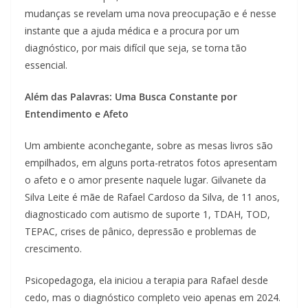
mudanças se revelam uma nova preocupação e é nesse
instante que a ajuda médica e a procura por um
diagnóstico, por mais difícil que seja, se torna tão
essencial.
Além das Palavras: Uma Busca Constante por
Entendimento e Afeto
Um ambiente aconchegante, sobre as mesas livros são
empilhados, em alguns porta-retratos fotos apresentam
o afeto e o amor presente naquele lugar. Gilvanete da
Silva Leite é mãe de Rafael Cardoso da Silva, de 11 anos,
diagnosticado com autismo de suporte 1, TDAH, TOD,
TEPAC, crises de pânico, depressão e problemas de
crescimento.
Psicopedagoga, ela iniciou a terapia para Rafael desde
cedo, mas o diagnóstico completo veio apenas em 2024.