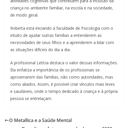
atividades cognitivas que contribuem para a inclusão da
criança no ambiente familiar, na escola e na sociedade,
de modo geral.
Roberta está iniciando a faculdade de Psicologia com o
intuito de ajudar outras famílias a entenderem as
necessidades de seus filhos e a aprenderem a lidar com
as situações difíceis do dia a dia.
A profissional Letícia destaca o valor dessas informações.
Ela enfatiza a importância de os profissionais se
aproximarem das famílias, não como autoridades, mas
como aliados. Assim, é possível criar vínculos mais leves
e saudáveis, onde o tempo dedicado à criança e à própria
pessoa se entrelaçam.
O Metallica e a Saúde Mental