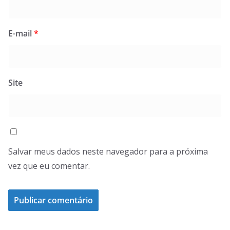
E-mail
*
Site
Salvar meus dados neste navegador para a próxima
vez que eu comentar.