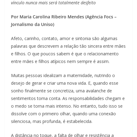
vínculo nunca mais será totalmente desfeito
Por Maria Carolina Ribeiro Mendes (Agência Focs –
Jornalismo da Uniso)
Afeto, carinho, contato, amor e sintonia são algumas
palavras que descrevem a relação tão sincera entre mães
e filhos. O que poucos sabem é que o relacionamento
entre mães e filhos atípicos nem sempre é assim.
Muitas pessoas idealizam a maternidade, nutrindo o
desejo de gerar e criar uma nova vida. E, quando esse
sonho finalmente se concretiza, uma avalanche de
sentimentos toma conta. As responsabilidades chegam e
o medo se torna mais intenso. No entanto, tudo isso se
dissolve com o primeiro olhar, quando uma conexão
silenciosa, mas profunda, é estabelecida.
A distância no toque, a falta de olhar e resistência a