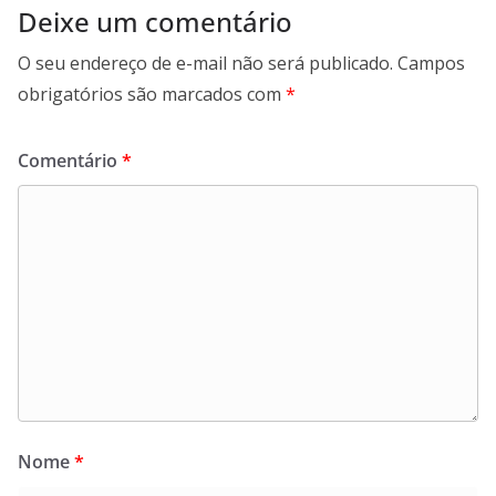
Deixe um comentário
O seu endereço de e-mail não será publicado.
Campos
obrigatórios são marcados com
*
Comentário
*
Nome
*