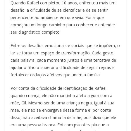
Quando Rafael completou 10 anos, enfrentou mais um
desafio: a dificuldade de se identificar e de se sentir
pertencente ao ambiente em que vivia. Foi aí que
começou um longo caminho para conhecer e entender
seu diagnóstico completo.
Entre os desafios emocionais e sociais que se impõem, o
lar se torna um espaço de transformação. Cada gesto,
cada palavra, cada momento juntos é uma tentativa de
ajudar o filho a superar a dificuldade de seguir regras e
fortalecer os laços afetivos que unem a família.
Por conta da dificuldade de identificação de Rafael,
quando criança, ele não mantinha afeto algum com a
mãe, Gil. Mesmo sendo uma criança negra, igual à sua
mãe, ele não se enxergava dessa forma e, por conta
disso, não aceitava chamá-la de mãe, pois dizia que ele
era uma pessoa branca. Foi com psicoterapia que a