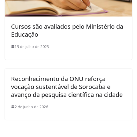
Cursos são avaliados pelo Ministério da
Educação
19 de julho de 2023
Reconhecimento da ONU reforça
vocação sustentável de Sorocaba e
avanço da pesquisa científica na cidade
2 de junho de 2026