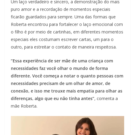
Um laço verdadeiro e sincero, a demonstração do mais
puro amor e a recordação de momentos especiais
ficarão guardados para sempre. Uma das formas que
Roberta encontrou para fortalecer o laço emocional com
o filho é por meio de cartinhas, em diferentes momentos
especiais eles costumam escrever cartas, um para o
outro, para estreitar o contato de maneira respeitosa.
“Essa experiência de ser mãe de uma criança com
necessidades faz você olhar o mundo de forma
diferente. Você começa a notar o quanto pessoas com
necessidades precisam de um olhar de amor, de
conexão, e isso me trouxe mais empatia para olhar as
diferenças, algo que eu não tinha antes”
, comenta a
mãe Roberta.