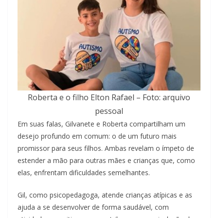
Roberta e o filho Elton Rafael – Foto: arquivo
pessoal
Em suas falas, Gilvanete e Roberta compartilham um
desejo profundo em comum: o de um futuro mais
promissor para seus filhos. Ambas revelam o ímpeto de
estender a mão para outras mães e crianças que, como
elas, enfrentam dificuldades semelhantes.
Gil, como psicopedagoga, atende crianças atípicas e as
ajuda a se desenvolver de forma saudável, com