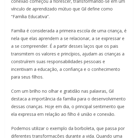
conexão começou a florescer, transformando-se em um
vínculo de aprendizado mútuo que Gil define como
“Família Educativa”.
Família é considerada a primeira escola de uma criança, é
nela que elas aprendem a se relacionar, a se expressar e
a se compreender. É a partir desses laços que os pais
transmitem os valores e princípios, ajudam as crianças a
construírem suas responsabilidades pessoais e
incentivam a educação, a confiança e o conhecimento
para seus filhos.
Com um brilho no olhar e gratidão nas palavras, Gil
destaca a importância da família para o desenvolvimento
dessas crianças. Hoje em dia, o principal sentimento que
ela expressa em relação ao filho é união e conexão.
Podemos utilizar o exemplo da borboleta, que passa por
diferentes transformações durante a vida. Quando uma