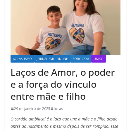
JORNALISMO
JORNALISMO ONLINE
SOROCABA
UNISO
Laços de Amor, o poder
e a força do vínculo
entre mãe e filho
29 de janeiro de 2025
focas
O cordão umbilical é o laço que une a mãe e o filho desde
antes do nascimento e mesmo depois de ser rompido, esse