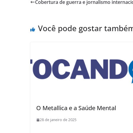
Cobertura de guerra e jornalismo internaci
Você pode gostar també
O Metallica e a Saúde Mental
28 de janeiro de 2025