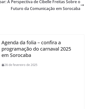
r: A Perspectiva de Cibelle Freitas Sobre o
Futuro da Comunicação em Sorocaba
Agenda da folia – confira a
programação do carnaval 2025
em Sorocaba
28 de fevereiro de 2025