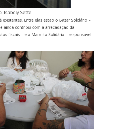
: Isabely Sette
existentes. Entre elas estão o Bazar Solidário –
a e ainda contribui com a arrecadação da
tas fiscais – e a Marmita Solidária – responsável