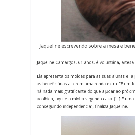
Jaqueline escrevendo sobre a mesa e benefi
Jaqueline Camargos, 61 anos, é voluntária, artesã
Ela apresenta os moldes para as suas alunas e, a 
as beneficiárias a terem uma renda extra. “É um 
há nada mais gratificante do que ajudar ao próxi
acolhida, aqui é a minha segunda casa. […] É uma 
conseguindo independência”, finaliza Jaqueline.