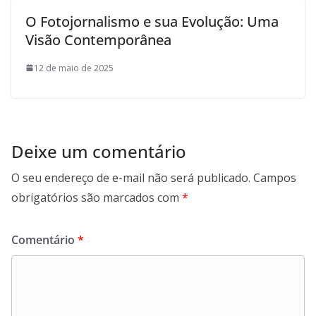
O Fotojornalismo e sua Evolução: Uma
Visão Contemporânea
12 de maio de 2025
Deixe um comentário
O seu endereço de e-mail não será publicado.
Campos
obrigatórios são marcados com
*
Comentário
*