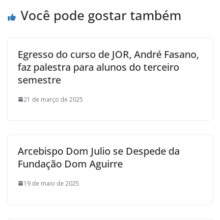
Você pode gostar também
Egresso do curso de JOR, André Fasano,
faz palestra para alunos do terceiro
semestre
21 de março de 2025
Arcebispo Dom Julio se Despede da
Fundação Dom Aguirre
19 de maio de 2025