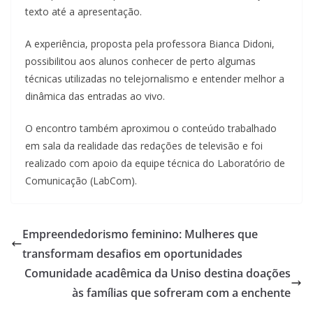
texto até a apresentação.
A experiência, proposta pela professora Bianca Didoni,
possibilitou aos alunos conhecer de perto algumas
técnicas utilizadas no telejornalismo e entender melhor a
dinâmica das entradas ao vivo.
O encontro também aproximou o conteúdo trabalhado
em sala da realidade das redações de televisão e foi
realizado com apoio da equipe técnica do Laboratório de
Comunicação (LabCom).
Empreendedorismo feminino: Mulheres que
transformam desafios em oportunidades
Comunidade acadêmica da Uniso destina doações
às famílias que sofreram com a enchente