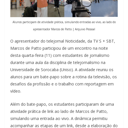
Alunos participam de atividade prática, simulando entradas ao vivo, ao lado do
apresentador Marcos de Patto | Arquivo Pessoal
O apresentador do telejornal Noticidade, da TV S + SBT,
Marcos de Patto participou de um encontro na noite
desta quarta-feira (11) com estudantes de jornalismo
durante uma aula da disciplina de telejornalismo na
Universidade de Sorocaba (Uniso). A atividade reuniu os
alunos para um bate-papo sobre a rotina da televisão, os
desafios da profissão e o trabalho com reportagem em
vídeo.
Além do bate-papo, os estudantes participaram de uma
atividade prática de link ao lado de Marcos de Patto,
simulando uma entrada ao vivo. A dinâmica permitiu
acompanhar as etapas de um link, desde a elaboração do