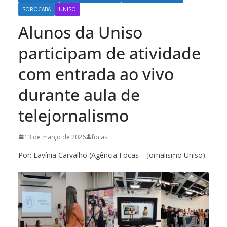
SOROCABA
UNISO
Alunos da Uniso
participam de atividade
com entrada ao vivo
durante aula de
telejornalismo
13 de março de 2026
focas
Por: Lavínia Carvalho (Agência Focas – Jornalismo Uniso)