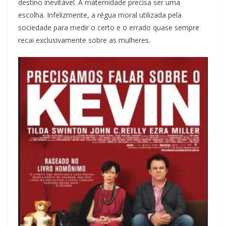
destino inevitável. A maternidade precisa ser uma
escolha. Infelizmente, a régua moral utilizada pela
sociedade para medir o certo e o errado quase sempre
recai exclusivamente sobre as mulheres.