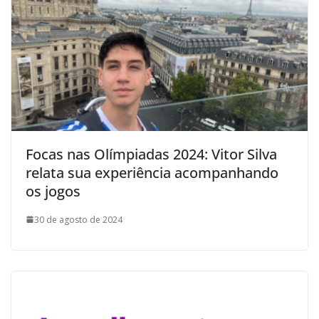
Focas nas Olímpiadas 2024: Vitor Silva
relata sua experiência acompanhando
os jogos
30 de agosto de 2024