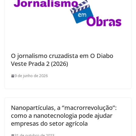
O jornalismo cruzadista em O Diabo
Veste Prada 2 (2026)
9 de junho de 2026
Nanopartículas, a ‘’macrorrevolução’’:
como a nanotecnologia pode ajudar
empresas do setor agrícola
31 de outubro de 2023