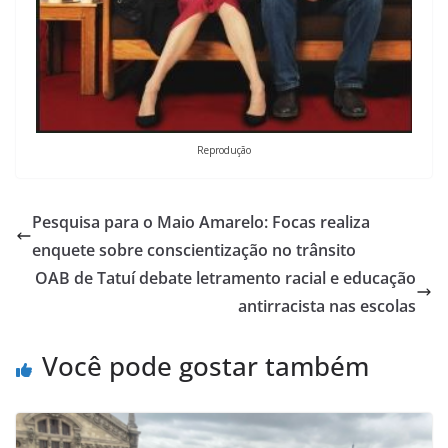
Reprodução
Pesquisa para o Maio Amarelo: Focas realiza
enquete sobre conscientização no trânsito
OAB de Tatuí debate letramento racial e educação
antirracista nas escolas
Você pode gostar também