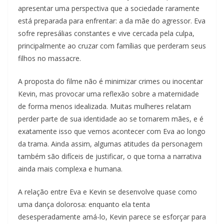
apresentar uma perspectiva que a sociedade raramente
está preparada para enfrentar: a da mãe do agressor. Eva
sofre represálias constantes e vive cercada pela culpa,
principalmente ao cruzar com famílias que perderam seus
filhos no massacre.
A proposta do filme não é minimizar crimes ou inocentar
Kevin, mas provocar uma reflexão sobre a maternidade
de forma menos idealizada. Muitas mulheres relatam
perder parte de sua identidade ao se tornarem mães, e é
exatamente isso que vemos acontecer com Eva ao longo
da trama. Ainda assim, algumas atitudes da personagem
também são difíceis de justificar, o que torna a narrativa
ainda mais complexa e humana.
A relação entre Eva e Kevin se desenvolve quase como
uma dança dolorosa: enquanto ela tenta
desesperadamente amá-lo, Kevin parece se esforçar para