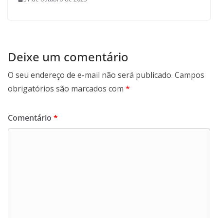
Deixe um comentário
O seu endereço de e-mail não será publicado.
Campos
obrigatórios são marcados com
*
Comentário
*