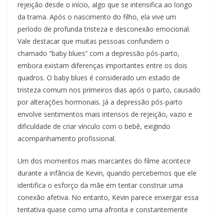
rejeição desde o início, algo que se intensifica ao longo
da trama. Após o nascimento do filho, ela vive um
período de profunda tristeza e desconexão emocional.
Vale destacar que muitas pessoas confundem o
chamado “baby blues” com a depressão pós-parto,
embora existam diferenças importantes entre os dois
quadros. O baby blues é considerado um estado de
tristeza comum nos primeiros dias após o parto, causado
por alterações hormonais. Já a depressão pós-parto
envolve sentimentos mais intensos de rejeição, vazio e
dificuldade de criar vínculo com o bebê, exigindo
acompanhamento profissional.
Um dos momentos mais marcantes do filme acontece
durante a infância de Kevin, quando percebemos que ele
identifica o esforço da mãe em tentar construir uma
conexão afetiva. No entanto, Kevin parece enxergar essa
tentativa quase como uma afronta e constantemente