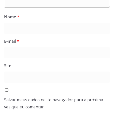
Nome
*
E-mail
*
Site
Salvar meus dados neste navegador para a próxima
vez que eu comentar.