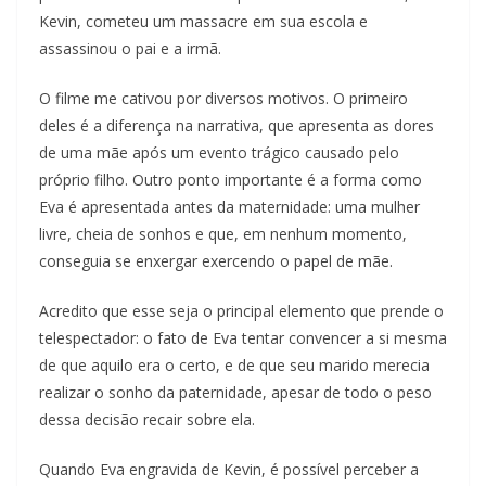
Kevin, cometeu um massacre em sua escola e
assassinou o pai e a irmã.
O filme me cativou por diversos motivos. O primeiro
deles é a diferença na narrativa, que apresenta as dores
de uma mãe após um evento trágico causado pelo
próprio filho. Outro ponto importante é a forma como
Eva é apresentada antes da maternidade: uma mulher
livre, cheia de sonhos e que, em nenhum momento,
conseguia se enxergar exercendo o papel de mãe.
Acredito que esse seja o principal elemento que prende o
telespectador: o fato de Eva tentar convencer a si mesma
de que aquilo era o certo, e de que seu marido merecia
realizar o sonho da paternidade, apesar de todo o peso
dessa decisão recair sobre ela.
Quando Eva engravida de Kevin, é possível perceber a