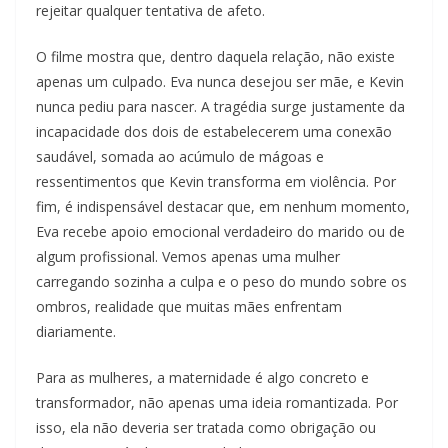
rejeitar qualquer tentativa de afeto.
O filme mostra que, dentro daquela relação, não existe
apenas um culpado. Eva nunca desejou ser mãe, e Kevin
nunca pediu para nascer. A tragédia surge justamente da
incapacidade dos dois de estabelecerem uma conexão
saudável, somada ao acúmulo de mágoas e
ressentimentos que Kevin transforma em violência. Por
fim, é indispensável destacar que, em nenhum momento,
Eva recebe apoio emocional verdadeiro do marido ou de
algum profissional. Vemos apenas uma mulher
carregando sozinha a culpa e o peso do mundo sobre os
ombros, realidade que muitas mães enfrentam
diariamente.
Para as mulheres, a maternidade é algo concreto e
transformador, não apenas uma ideia romantizada. Por
isso, ela não deveria ser tratada como obrigação ou