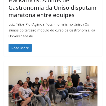
HackathUN: Alunos de
Gastronomia da Uniso disputam
maratona entre equipes
Luiz Felipe Pio (Agência Focs – Jornalismo Uniso) Os
alunos do terceiro módulo do curso de Gastronomia, da
Universidade de
Read More