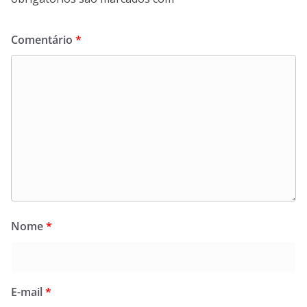
Comentário
*
Nome
*
E-mail
*