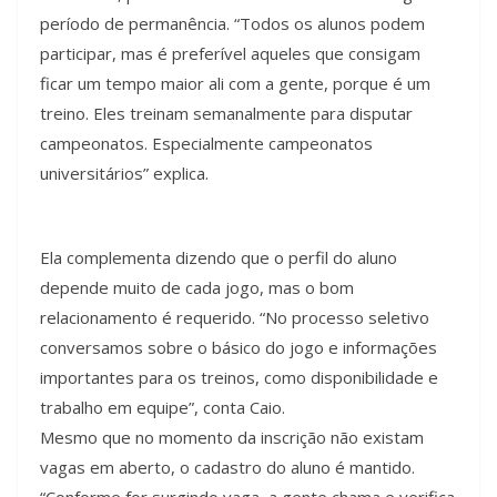
período de permanência. “Todos os alunos podem
participar, mas é preferível aqueles que consigam
ficar um tempo maior ali com a gente, porque é um
treino. Eles treinam semanalmente para disputar
campeonatos. Especialmente campeonatos
universitários” explica.
Ela complementa dizendo que o perfil do aluno
depende muito de cada jogo, mas o bom
relacionamento é requerido. “No processo seletivo
conversamos sobre o básico do jogo e informações
importantes para os treinos, como disponibilidade e
trabalho em equipe”, conta Caio.
Mesmo que no momento da inscrição não existam
vagas em aberto, o cadastro do aluno é mantido.