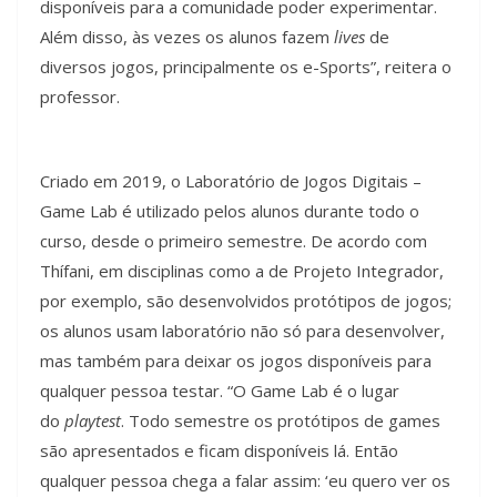
disponíveis para a comunidade poder experimentar.
Além disso, às vezes os alunos fazem
lives
de
diversos jogos, principalmente os e-Sports”, reitera o
professor.
Criado em 2019, o Laboratório de Jogos Digitais –
Game Lab é utilizado pelos alunos durante todo o
curso, desde o primeiro semestre. De acordo com
Thífani, em disciplinas como a de Projeto Integrador,
por exemplo, são desenvolvidos protótipos de jogos;
os alunos usam laboratório não só para desenvolver,
mas também para deixar os jogos disponíveis para
qualquer pessoa testar. “O Game Lab é o lugar
do
playtest
. Todo semestre os protótipos de games
são apresentados e ficam disponíveis lá. Então
qualquer pessoa chega a falar assim: ‘eu quero ver os