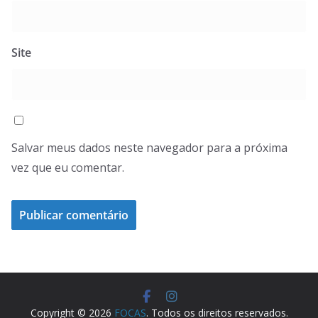
Site
Salvar meus dados neste navegador para a próxima
vez que eu comentar.
Copyright © 2026
FOCAS
. Todos os direitos reservados.