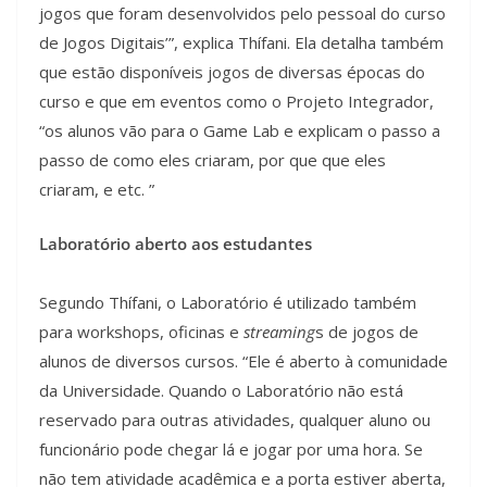
jogos que foram desenvolvidos pelo pessoal do curso
de Jogos Digitais’”, explica Thífani. Ela detalha também
que estão disponíveis jogos de diversas épocas do
curso e que em eventos como o Projeto Integrador,
“os alunos vão para o Game Lab e explicam o passo a
passo de como eles criaram, por que que eles
criaram, e etc. ”
Laboratório aberto aos estudantes
Segundo Thífani, o Laboratório é utilizado também
para workshops, oficinas e
streaming
s de jogos de
alunos de diversos cursos. “Ele é aberto à comunidade
da Universidade. Quando o Laboratório não está
reservado para outras atividades, qualquer aluno ou
funcionário pode chegar lá e jogar por uma hora. Se
não tem atividade acadêmica e a porta estiver aberta,