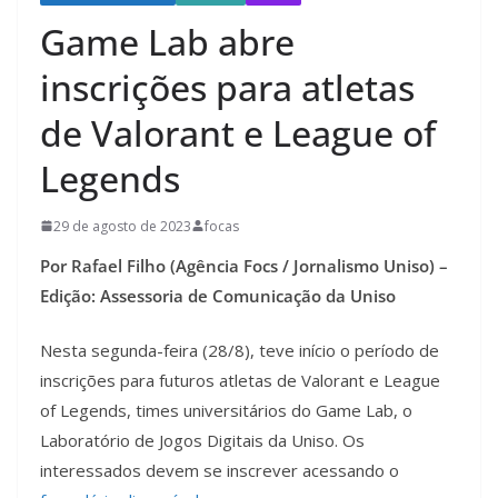
Game Lab abre
inscrições para atletas
de Valorant e League of
Legends
29 de agosto de 2023
focas
Por Rafael Filho (Agência Focs / Jornalismo Uniso) –
Edição: Assessoria de Comunicação da Uniso
Nesta segunda-feira (28/8), teve início o período de
inscrições para futuros atletas de Valorant e League
of Legends, times universitários do Game Lab, o
Laboratório de Jogos Digitais da Uniso. Os
interessados devem se inscrever acessando o