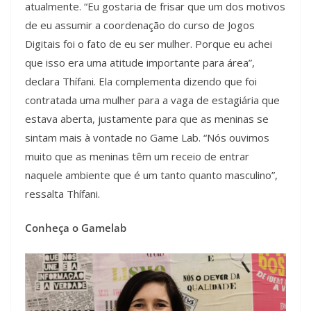
atualmente. “Eu gostaria de frisar que um dos motivos
de eu assumir a coordenação do curso de Jogos
Digitais foi o fato de eu ser mulher. Porque eu achei
que isso era uma atitude importante para área”,
declara Thífani. Ela complementa dizendo que foi
contratada uma mulher para a vaga de estagiária que
estava aberta, justamente para que as meninas se
sintam mais à vontade no Game Lab. “Nós ouvimos
muito que as meninas têm um receio de entrar
naquele ambiente que é um tanto quanto masculino”,
ressalta Thífani.
Conheça o Gamelab