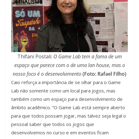
Thífani Postali:
O Game Lab tem a fama de um
espaço que parece com o de uma lan house, mas o
nosso foco é o desenvolvimento
(Foto: Rafael Filho)
Caio reforça a importância de se olhar para o Game
Lab não somente como um local para jogos, mas
também como um espaço para desenvolvimento de
âmbito acadêmico. “O Game Lab está sempre aberto
para que todos possam jogar, mas talvez seja legal o
pessoal saber que todos os jogos que
desenvolvemos no curso e em eventos ficam