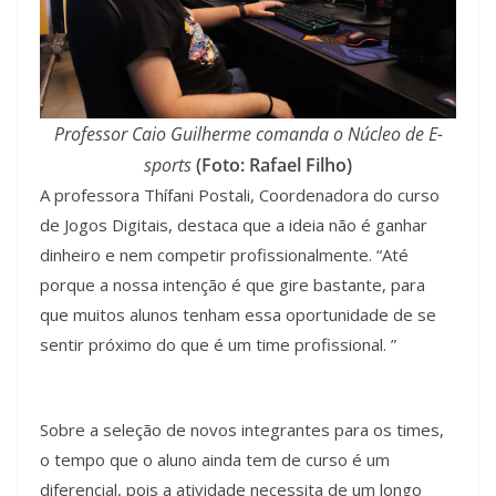
Professor Caio Guilherme comanda o Núcleo de E-
sports
(Foto: Rafael Filho)
A professora Thífani Postali, Coordenadora do curso
de Jogos Digitais, destaca que a ideia não é ganhar
dinheiro e nem competir profissionalmente. “Até
porque a nossa intenção é que gire bastante, para
que muitos alunos tenham essa oportunidade de se
sentir próximo do que é um time profissional. ”
Sobre a seleção de novos integrantes para os times,
o tempo que o aluno ainda tem de curso é um
diferencial, pois a atividade necessita de um longo