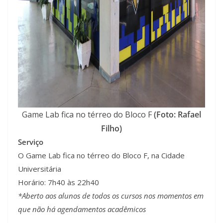
Game Lab fica no térreo do Bloco F
(Foto: Rafael
Filho)
Serviço
O Game Lab fica no térreo do Bloco F, na Cidade
Universitária
Horário: 7h40 às 22h40
*Aberto aos alunos de todos os cursos nos momentos em
que não há agendamentos acadêmicos