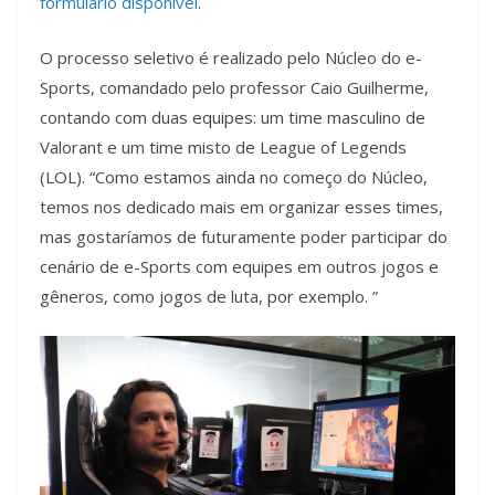
formulário disponível
.
O processo seletivo é realizado pelo Núcleo do e-
Sports, comandado pelo professor Caio Guilherme,
contando com duas equipes: um time masculino de
Valorant e um time misto de League of Legends
(LOL). “Como estamos ainda no começo do Núcleo,
temos nos dedicado mais em organizar esses times,
mas gostaríamos de futuramente poder participar do
cenário de e-Sports com equipes em outros jogos e
gêneros, como jogos de luta, por exemplo. ”