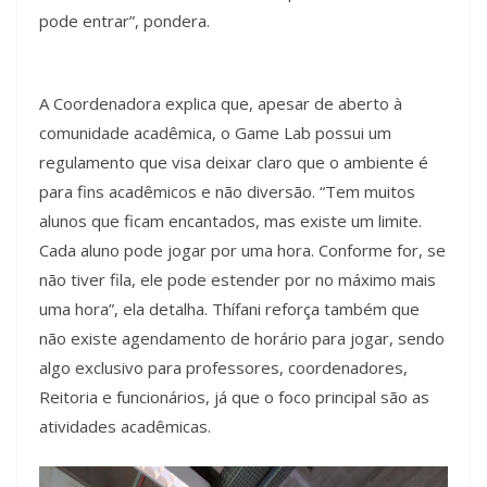
pode entrar”, pondera.
A Coordenadora explica que, apesar de aberto à
comunidade acadêmica, o Game Lab possui um
regulamento que visa deixar claro que o ambiente é
para fins acadêmicos e não diversão. “Tem muitos
alunos que ficam encantados, mas existe um limite.
Cada aluno pode jogar por uma hora. Conforme for, se
não tiver fila, ele pode estender por no máximo mais
uma hora”, ela detalha. Thífani reforça também que
não existe agendamento de horário para jogar, sendo
algo exclusivo para professores, coordenadores,
Reitoria e funcionários, já que o foco principal são as
atividades acadêmicas.