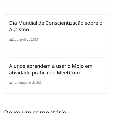
Dia Mundial de Conscientização sobre o
Autismo
2 de abril de 2025
Alunos aprendem a usar o Mojo em
atividade prática no MeetCom
1 de outubro de 2024
Deixe um comentário