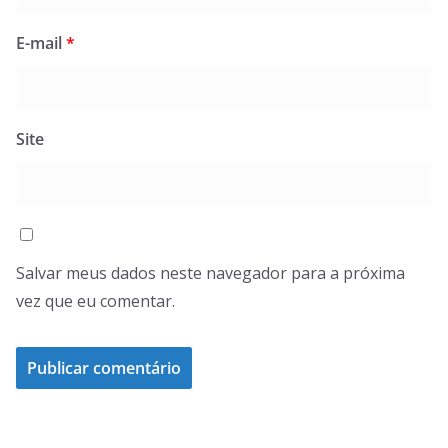
E-mail
*
Site
Salvar meus dados neste navegador para a próxima
vez que eu comentar.