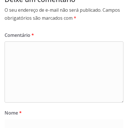
O seu endereço de e-mail não será publicado.
Campos
obrigatórios são marcados com
*
Comentário
*
Nome
*