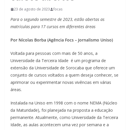
23 de agosto de 2023
focas
Para o segundo semestre de 2023, estão abertas as
matrículas para 17 cursos em diferentes áreas
Por Nícolas Borba (Agência Focs – Jornalismo Uniso)
Voltada para pessoas com mais de 50 anos, a
Universidade da Terceira Idade é um programa de
extensão da Universidade de Sorocaba que oferece um
conjunto de cursos voltados a quem deseja conhecer, se
aprimorar ou experimentar novas vivências em várias
áreas.
Instalada na Uniso em 1998 com o nome NEMA (Núcleo
da Maturidade), foi planejada na proposta a educação
permanente. Atualmente, como Universidade da Terceira
Idade, as aulas acontecem uma vez por semana e a