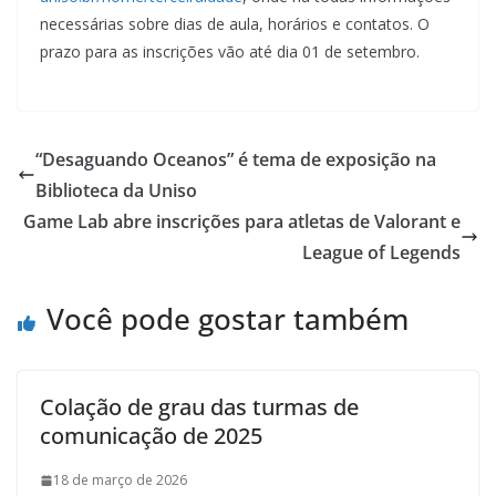
necessárias sobre dias de aula, horários e contatos. O
prazo para as inscrições vão até dia 01 de setembro.
“Desaguando Oceanos” é tema de exposição na
Biblioteca da Uniso
Game Lab abre inscrições para atletas de Valorant e
League of Legends
Você pode gostar também
Colação de grau das turmas de
comunicação de 2025
18 de março de 2026