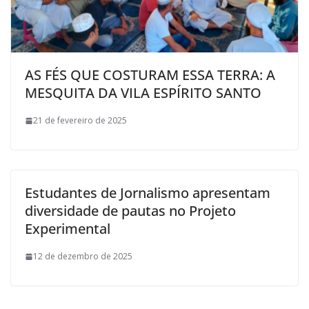
AS FÉS QUE COSTURAM ESSA TERRA: A
MESQUITA DA VILA ESPÍRITO SANTO
21 de fevereiro de 2025
Estudantes de Jornalismo apresentam
diversidade de pautas no Projeto
Experimental
12 de dezembro de 2025