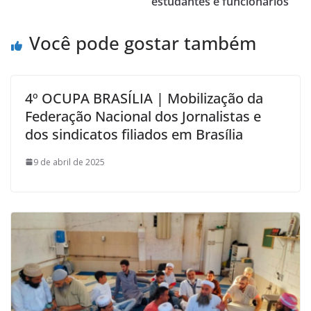
estudantes e funcionários
Você pode gostar também
4º OCUPA BRASÍLIA | Mobilização da
Federação Nacional dos Jornalistas e
dos sindicatos filiados em Brasília
9 de abril de 2025