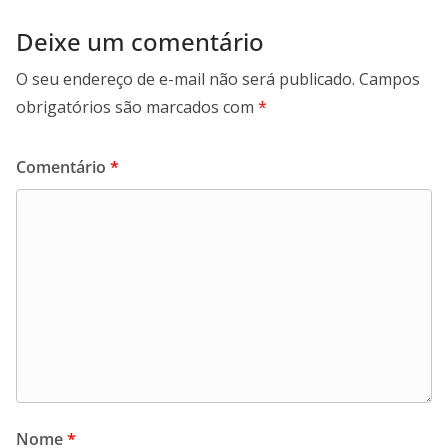
Deixe um comentário
O seu endereço de e-mail não será publicado.
Campos
obrigatórios são marcados com
*
Comentário
*
Nome
*