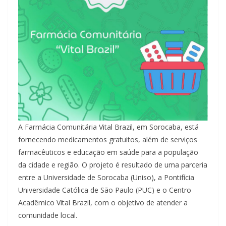
A Farmácia Comunitária Vital Brazil, em Sorocaba, está
fornecendo medicamentos gratuitos, além de serviços
farmacêuticos e educação em saúde para a população
da cidade e região. O projeto é resultado de uma parceria
entre a Universidade de Sorocaba (Uniso), a Pontifícia
Universidade Católica de São Paulo (PUC) e o Centro
Acadêmico Vital Brazil, com o objetivo de atender a
comunidade local.