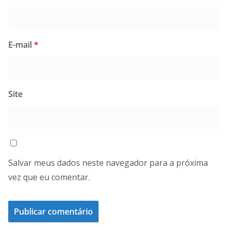
E-mail
*
Site
Salvar meus dados neste navegador para a próxima
vez que eu comentar.