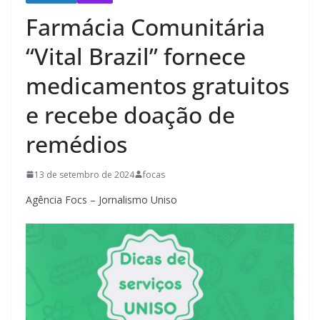
Farmácia Comunitária
“Vital Brazil” fornece
medicamentos gratuitos
e recebe doação de
remédios
13 de setembro de 2024
focas
Agência Focs – Jornalismo Uniso