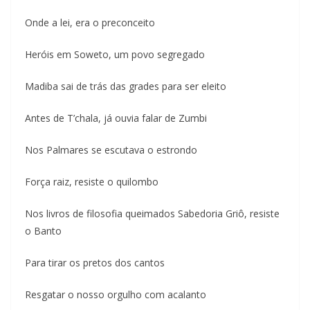
Onde a lei, era o preconceito
Heróis em Soweto, um povo segregado
Madiba sai de trás das grades para ser eleito
Antes de T’chala, já ouvia falar de Zumbi
Nos Palmares se escutava o estrondo
Força raiz, resiste o quilombo
Nos livros de filosofia queimados Sabedoria Griô, resiste
o Banto
Para tirar os pretos dos cantos
Resgatar o nosso orgulho com acalanto