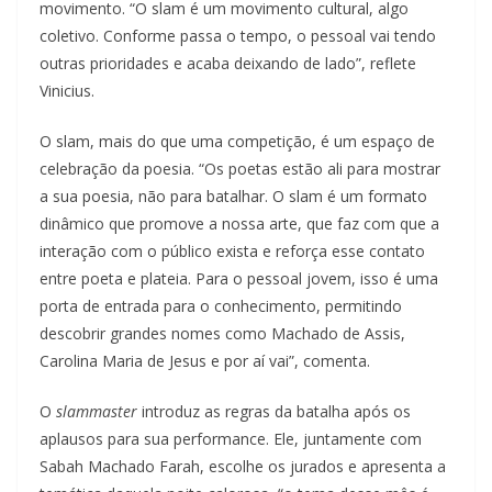
movimento. “O slam é um movimento cultural, algo
coletivo. Conforme passa o tempo, o pessoal vai tendo
outras prioridades e acaba deixando de lado”, reflete
Vinicius.
O slam, mais do que uma competição, é um espaço de
celebração da poesia. “Os poetas estão ali para mostrar
a sua poesia, não para batalhar. O slam é um formato
dinâmico que promove a nossa arte, que faz com que a
interação com o público exista e reforça esse contato
entre poeta e plateia. Para o pessoal jovem, isso é uma
porta de entrada para o conhecimento, permitindo
descobrir grandes nomes como Machado de Assis,
Carolina Maria de Jesus e por aí vai”, comenta.
O
slammaster
introduz as regras da batalha após os
aplausos para sua performance. Ele, juntamente com
Sabah Machado Farah, escolhe os jurados e apresenta a