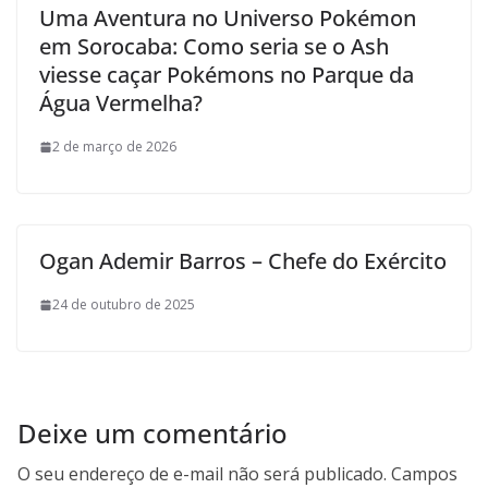
Uma Aventura no Universo Pokémon
em Sorocaba: Como seria se o Ash
viesse caçar Pokémons no Parque da
Água Vermelha?
2 de março de 2026
Ogan Ademir Barros – Chefe do Exército
24 de outubro de 2025
Deixe um comentário
O seu endereço de e-mail não será publicado.
Campos