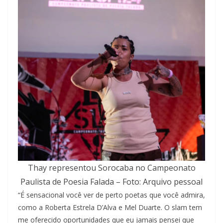
Thay representou Sorocaba no Campeonato
Paulista de Poesia Falada – Foto: Arquivo pessoal
“É sensacional você ver de perto poetas que você admira,
como a Roberta Estrela D’Alva e Mel Duarte. O slam tem
me oferecido oportunidades que eu jamais pensei que