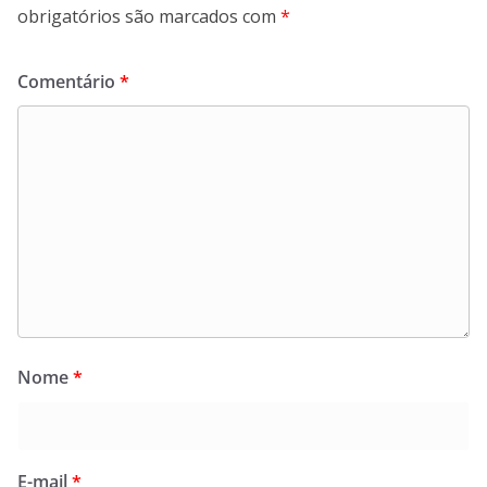
obrigatórios são marcados com
*
Comentário
*
Nome
*
E-mail
*