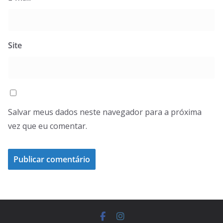
Site
Salvar meus dados neste navegador para a próxima
vez que eu comentar.