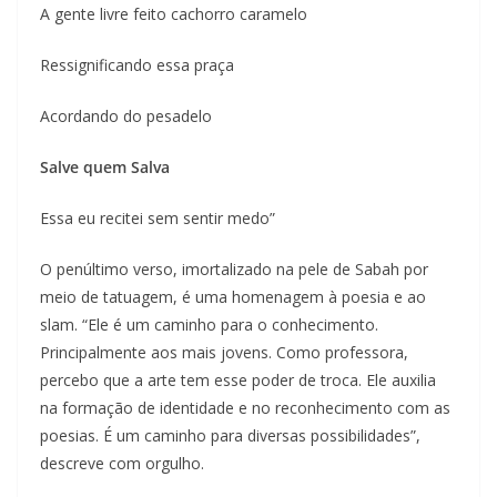
A gente livre feito cachorro caramelo
Ressignificando essa praça
Acordando do pesadelo
Salve quem Salva
Essa eu recitei sem sentir medo”
O penúltimo verso, imortalizado na pele de Sabah por
meio de tatuagem, é uma homenagem à poesia e ao
slam. “Ele é um caminho para o conhecimento.
Principalmente aos mais jovens. Como professora,
percebo que a arte tem esse poder de troca. Ele auxilia
na formação de identidade e no reconhecimento com as
poesias. É um caminho para diversas possibilidades”,
descreve com orgulho.