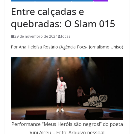
Entre calçadas e
quebradas: O Slam 015
29 de novembro de 2024
focas
Por Ana Heloísa Rosário (Agência Focs- Jornalismo Uniso)
Performance “Meus Heróis são negros!” do poeta
Vini Alceu – Foto: Arquivo pessoal