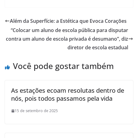
Além da Superfície: a Estética que Evoca Corações
“Colocar um aluno de escola pública para disputar
contra um aluno de escola privada é desumano”, diz
diretor de escola estadual
Você pode gostar também
As estações ecoam resolutas dentro de
nós, pois todos passamos pela vida
15 de setembro de 2025