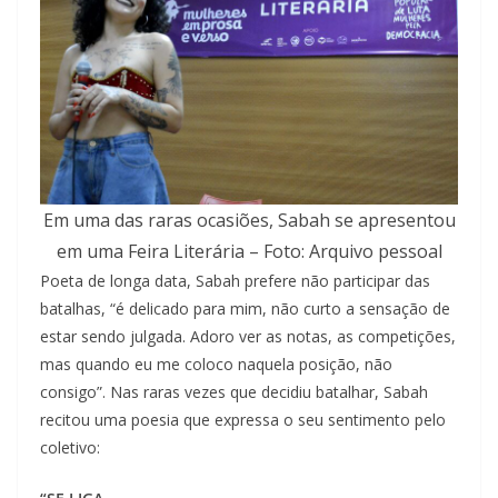
Em uma das raras ocasiões, Sabah se apresentou
em uma Feira Literária – Foto: Arquivo pessoal
Poeta de longa data, Sabah prefere não participar das
batalhas, “é delicado para mim, não curto a sensação de
estar sendo julgada. Adoro ver as notas, as competições,
mas quando eu me coloco naquela posição, não
consigo”. Nas raras vezes que decidiu batalhar, Sabah
recitou uma poesia que expressa o seu sentimento pelo
coletivo: