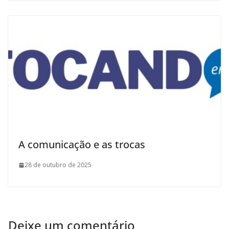
A comunicação e as trocas
28 de outubro de 2025
Deixe um comentário