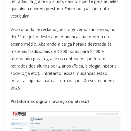
retiradas da grade do aluno, dando suporte para aqueles
que ainda querem prestar o Enem ou qualquer outro
vestibular.
Visto a onda de reclamações, o governo sancionou, no
dia 31 de julho deste ano, mudanças na reforma do
ensino médio. Alterando a carga horária destinada às
matérias tradicionais de 1.800 horas para 2.400 e
retornando para a grade os conteúdos que foram
retirados dos alunos por 2 anos (física, biologia, história,
sociologia etc.). Entretanto, essas mudanças estão
previstas apenas para as turmas que irão se iniciar em
2025.
Plataformas digitais: avanço ou atraso?