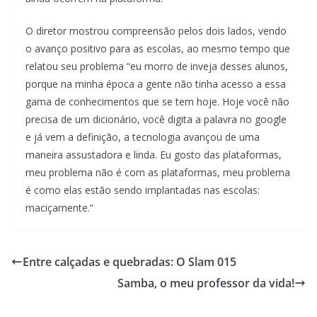
O diretor mostrou compreensão pelos dois lados, vendo
o avanço positivo para as escolas, ao mesmo tempo que
relatou seu problema “eu morro de inveja desses alunos,
porque na minha época a gente não tinha acesso a essa
gama de conhecimentos que se tem hoje. Hoje você não
precisa de um dicionário, você digita a palavra no google
e já vem a definição, a tecnologia avançou de uma
maneira assustadora e linda. Eu gosto das plataformas,
meu problema não é com as plataformas, meu problema
é como elas estão sendo implantadas nas escolas:
maciçamente.”
Entre calçadas e quebradas: O Slam 015
Samba, o meu professor da vida!