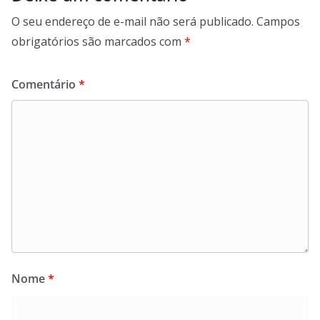
O seu endereço de e-mail não será publicado.
Campos
obrigatórios são marcados com
*
Comentário
*
Nome
*