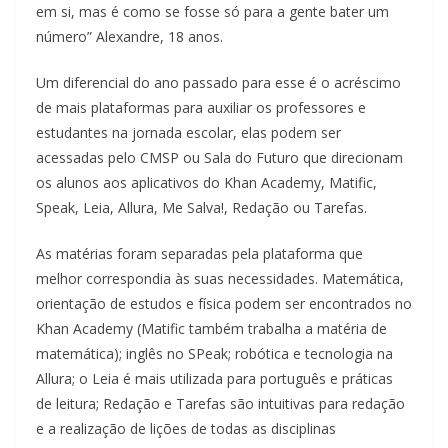
em si, mas é como se fosse só para a gente bater um
número” Alexandre, 18 anos.
Um diferencial do ano passado para esse é o acréscimo
de mais plataformas para auxiliar os professores e
estudantes na jornada escolar, elas podem ser
acessadas pelo CMSP ou Sala do Futuro que direcionam
os alunos aos aplicativos do Khan Academy, Matific,
Speak, Leia, Allura, Me Salva!, Redação ou Tarefas.
As matérias foram separadas pela plataforma que
melhor correspondia às suas necessidades. Matemática,
orientação de estudos e física podem ser encontrados no
Khan Academy (Matific também trabalha a matéria de
matemática); inglês no SPeak; robótica e tecnologia na
Allura; o Leia é mais utilizada para português e práticas
de leitura; Redação e Tarefas são intuitivas para redação
e a realização de lições de todas as disciplinas