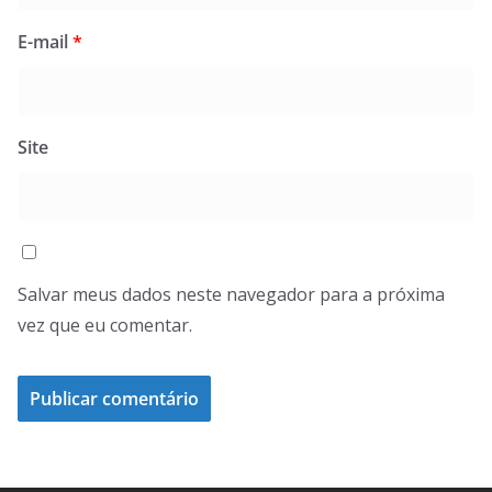
E-mail
*
Site
Salvar meus dados neste navegador para a próxima
vez que eu comentar.