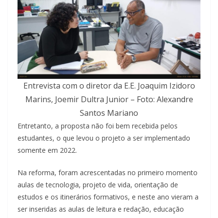
Entrevista com o diretor da E.E. Joaquim Izidoro
Marins, Joemir Dultra Junior – Foto: Alexandre
Santos Mariano
Entretanto, a proposta não foi bem recebida pelos
estudantes, o que levou o projeto a ser implementado
somente em 2022.
Na reforma, foram acrescentadas no primeiro momento
aulas de tecnologia, projeto de vida, orientação de
estudos e os itinerários formativos, e neste ano vieram a
ser inseridas as aulas de leitura e redação, educação