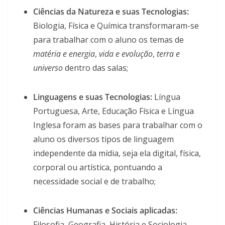
Ciências da Natureza e suas Tecnologias:
Biologia, Física e Química transformaram-se
para trabalhar com o aluno os temas de
matéria e energia
,
vida e evolução
,
terra e
universo
dentro das salas;
Linguagens e suas Tecnologias:
Língua
Portuguesa, Arte, Educação Física e Língua
Inglesa foram as bases para trabalhar com o
aluno os diversos tipos de linguagem
independente da mídia, seja ela digital, física,
corporal ou artística, pontuando a
necessidade social e de trabalho;
Ciências Humanas e Sociais aplicadas:
Filosofia, Geografia, História e Sociologia