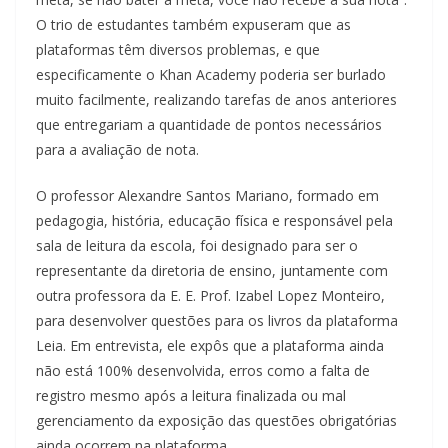
O trio de estudantes também expuseram que as
plataformas têm diversos problemas, e que
especificamente o Khan Academy poderia ser burlado
muito facilmente, realizando tarefas de anos anteriores
que entregariam a quantidade de pontos necessários
para a avaliação de nota.
O professor Alexandre Santos Mariano, formado em
pedagogia, história, educação física e responsável pela
sala de leitura da escola, foi designado para ser o
representante da diretoria de ensino, juntamente com
outra professora da E. E. Prof. Izabel Lopez Monteiro,
para desenvolver questões para os livros da plataforma
Leia. Em entrevista, ele expôs que a plataforma ainda
não está 100% desenvolvida, erros como a falta de
registro mesmo após a leitura finalizada ou mal
gerenciamento da exposição das questões obrigatórias
ainda ocorrem na plataforma.