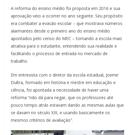
A reforma do ensino médio foi proposta em 2016 e sua
aprovação veio a ocorrer no ano seguinte. Seu propósito
era combater a evasão escolar – que mostrava números
alarmantes desde o primeiro ano do ensino médio
apontados pelo censo do MEC – tornando a escola mais
atrativa para o estudante, entendendo sua realidade e
facilitando o processo de entrada no mercado de
trabalho.
Em entrevista com o diretor da escola estadual, Joemir
Dultra, formado em história e mestre em educação e
ciência, foi apontada a necessidade de haver uma
reforma “não dá para negar, que os professores até
pouco tempo atrás estavam dando as mesmas aulas que
se davam no século XIX, e usando basicamente os
mesmos critérios de avaliação”.