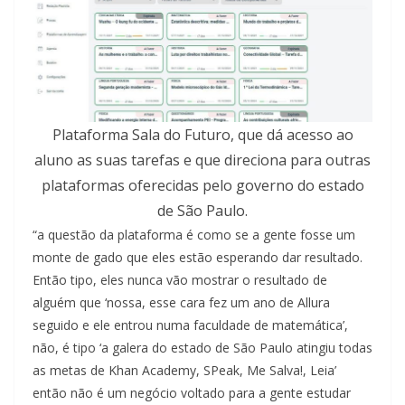
Plataforma Sala do Futuro, que dá acesso ao
aluno as suas tarefas e que direciona para outras
plataformas oferecidas pelo governo do estado
de São Paulo.
“a questão da plataforma é como se a gente fosse um
monte de gado que eles estão esperando dar resultado.
Então tipo, eles nunca vão mostrar o resultado de
alguém que ‘nossa, esse cara fez um ano de Allura
seguido e ele entrou numa faculdade de matemática’,
não, é tipo ‘a galera do estado de São Paulo atingiu todas
as metas de Khan Academy, SPeak, Me Salva!, Leia’
então não é um negócio voltado para a gente estudar