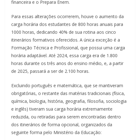
financeira e o Prepara Enem.
Para essas alterações ocorrerem, houve o aumento da
carga horária dos estudantes de 800 horas anuais para
1000 horas, dedicando 40% de sua rotina aos cinco
itinerários formativos oferecidos. A única exceção é a
Formação Técnica e Profissional, que possui uma carga
horária adaptável. Até 2024, essa carga era de 1.800
horas durante os três anos do ensino médio, e, a partir
de 2025, passará a ser de 2.100 horas.
Excluindo português e matemática, que se mantiveram
obrigatórias, o restante das matérias tradicionais (física,
química, biologia, história, geografia, filosofia, sociologia
e inglês) tiveram sua carga horária extremamente
reduzida, ou retiradas para serem encontradas dentro
dos itinerários de forma opcional, organizados da
seguinte forma pelo Ministério da Educação: