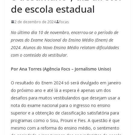
de escola estadual
2 de dezembro de 2024
focas
No último dia 10 de novembro, encerrou-se o período de
provas do Exame Nacional do Ensino Médio (Enem) de
2024. Alunos do Novo Ensino Médio relatam dificuldades
com o conteúdo do vestibular.
Por Ana Torres (Agência Focs – Jornalismo Uniso)
O resultado do Enem 2024 só será divulgado em janeiro
do próximo ano e até lá a espera é apenas um dos
desafios para muitos vestibulandos que desejam usar a
nota do exame nacional para o ingresso no ensino
superior e a obtenção de classificação satisfatória para
programas como o Sisu, Prouni e Fies. A questão é que
mesmo com a reforma do ensino médio, o sentimento