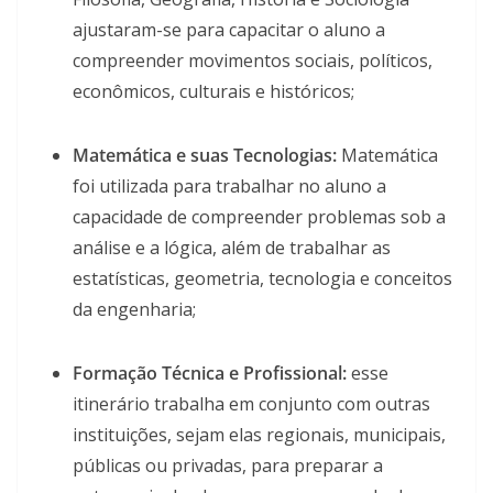
ajustaram-se para capacitar o aluno a
compreender movimentos sociais, políticos,
econômicos, culturais e históricos;
Matemática e suas Tecnologias:
Matemática
foi utilizada para trabalhar no aluno a
capacidade de compreender problemas sob a
análise e a lógica, além de trabalhar as
estatísticas, geometria, tecnologia e conceitos
da engenharia;
Formação Técnica e Profissional:
esse
itinerário trabalha em conjunto com outras
instituições, sejam elas regionais, municipais,
públicas ou privadas, para preparar a