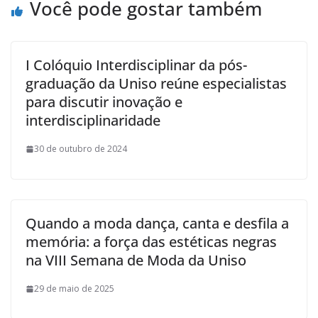
Você pode gostar também
I Colóquio Interdisciplinar da pós-
graduação da Uniso reúne especialistas
para discutir inovação e
interdisciplinaridade
30 de outubro de 2024
Quando a moda dança, canta e desfila a
memória: a força das estéticas negras
na VIII Semana de Moda da Uniso
29 de maio de 2025