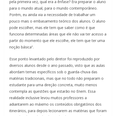
pela primeira vez, qual era a ênfase? Era preparar o aluno
para o mundo atual, para o mundo contemporâneo.
Porém, eu ainda via a necessidade de trabalhar um
pouco mais o embasamento teórico dos alunos. O aluno
pode escolher, mas ele tem que saber como é que
funciona determinadas áreas que ele não vai ter acesso a
partir do momento que ele escolhe, ele tem que ter uma
noção básica”.
Esse ponto levantado pelo diretor foi reproduzido por
diversos alunos desde o ano passado, visto que as aulas
abordam temas específicos sob o guarda-chuva das
matérias tradicionais, mas que no todo não preparam o
estudante para uma direção concreta, muito menos
contempla as questões que estarão no Enem. Essa
realidade inclusive levou muitos professores a
adiantarem ao máximo os conteúdos obrigatórios dos
itinerários, para depois lecionarem as matérias que foram