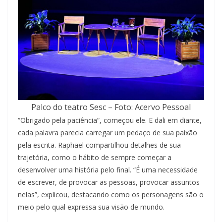
Palco do teatro Sesc – Foto: Acervo Pessoal
“Obrigado pela paciência”, começou ele. E dali em diante,
cada palavra parecia carregar um pedaço de sua paixão
pela escrita. Raphael compartilhou detalhes de sua
trajetória, como o hábito de sempre começar a
desenvolver uma história pelo final. “É uma necessidade
de escrever, de provocar as pessoas, provocar assuntos
nelas”, explicou, destacando como os personagens são o
meio pelo qual expressa sua visão de mundo.