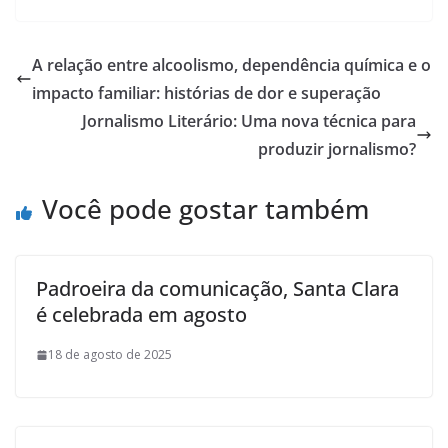
A relação entre alcoolismo, dependência química e o
impacto familiar: histórias de dor e superação
Jornalismo Literário: Uma nova técnica para
produzir jornalismo?
Você pode gostar também
Padroeira da comunicação, Santa Clara
é celebrada em agosto
18 de agosto de 2025