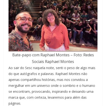
Bate-papo com Raphael Montes – Foto: Redes
Sociais Raphael Montes
Ao sair do Sesc naquela noite, senti o peso de algo mais
do que autógrafos e palavras. Raphael Montes não
apenas compartilhou histórias, mas nos convidou a
mergulhar em um universo onde o sombrio e o humano
se encontram, provocando, inspirando e deixando uma
marca que, com certeza, levaremos para além das
páginas.