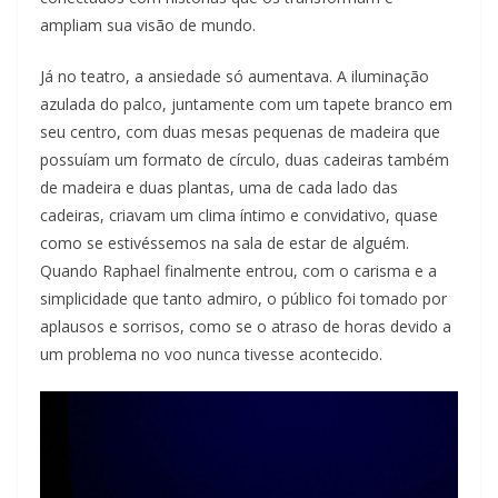
ampliam sua visão de mundo.
Já no teatro, a ansiedade só aumentava. A iluminação
azulada do palco, juntamente com um tapete branco em
seu centro, com duas mesas pequenas de madeira que
possuíam um formato de círculo, duas cadeiras também
de madeira e duas plantas, uma de cada lado das
cadeiras, criavam um clima íntimo e convidativo, quase
como se estivéssemos na sala de estar de alguém.
Quando Raphael finalmente entrou, com o carisma e a
simplicidade que tanto admiro, o público foi tomado por
aplausos e sorrisos, como se o atraso de horas devido a
um problema no voo nunca tivesse acontecido.