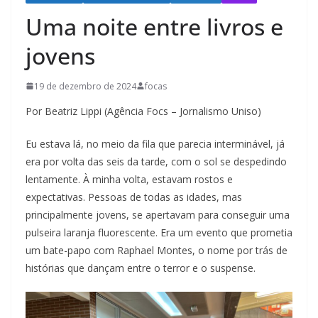
Uma noite entre livros e
jovens
19 de dezembro de 2024
focas
Por Beatriz Lippi (Agência Focs – Jornalismo Uniso)
Eu estava lá, no meio da fila que parecia interminável, já
era por volta das seis da tarde, com o sol se despedindo
lentamente. À minha volta, estavam rostos e
expectativas. Pessoas de todas as idades, mas
principalmente jovens, se apertavam para conseguir uma
pulseira laranja fluorescente. Era um evento que prometia
um bate-papo com Raphael Montes, o nome por trás de
histórias que dançam entre o terror e o suspense.