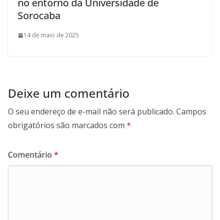
no entorno da Universidade de
Sorocaba
14 de maio de 2025
Deixe um comentário
O seu endereço de e-mail não será publicado.
Campos
obrigatórios são marcados com
*
Comentário
*