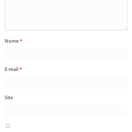
Nome
*
E-mail
*
Site