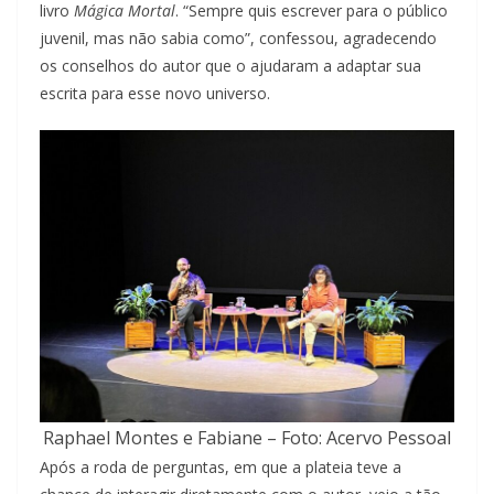
livro
Mágica Mortal
. “Sempre quis escrever para o público
juvenil, mas não sabia como”, confessou, agradecendo
os conselhos do autor que o ajudaram a adaptar sua
escrita para esse novo universo.
Raphael Montes e Fabiane – Foto: Acervo Pessoal
Após a roda de perguntas, em que a plateia teve a