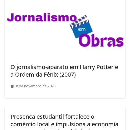
O jornalismo-aparato em Harry Potter e
a Ordem da Fênix (2007)
18 de novembro de 2025
Presença estudantil fortalece o
comércio local e impulsiona a economia