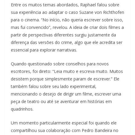
Entre os muitos temas abordados, Raphael falou sobre
sua experiência ao adaptar o caso Suzane von Richthofen
para o cinema. “No início, não queria escrever sobre isso,
mas fui convencido”, revelou. A ideia de criar dois filmes a
partir de perspectivas diferentes surgiu justamente da
diferença das versões do crime, algo que ele acredita ser
essencial para explorar narrativas.
Quando questionado sobre conselhos para novos
escritores, foi direto: “Leia muito e escreva muito. Muitos
desistem porque simplesmente param de escrever.” Ele
também falou sobre seu lado experimental,
mencionando o desejo de dirigir um filme, escrever uma
peça de teatro ou até se aventurar em histórias em
quadrinhos.
Um momento particularmente especial foi quando ele
compartilhou sua colaboração com Pedro Bandeira no