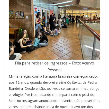
Fila para retirar os ingressos – Foto: Acervo
Pessoal
Minha relação com a literatura brasileira começou cedo,
aos 12 anos, quando devorei a série
Os Karas
, de Pedro
Bandeira. Desde então, os livros se tornaram meu abrigo
e refúgio. Por isso, quando me deparei com o post do
Sesc no Instagram anunciando o evento, não pensei duas
vezes: era uma chance única de ouvir ao vivo um dos