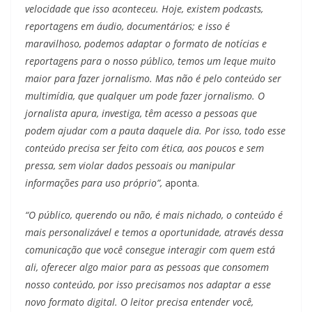
velocidade que isso aconteceu. Hoje, existem podcasts,
reportagens em áudio, documentários; e isso é
maravilhoso, podemos adaptar o formato de notícias e
reportagens para o nosso público, temos um leque muito
maior para fazer jornalismo. Mas não é pelo conteúdo ser
multimídia, que qualquer um pode fazer jornalismo. O
jornalista apura, investiga, têm acesso a pessoas que
podem ajudar com a pauta daquele dia. Por isso, todo esse
conteúdo precisa ser feito com ética, aos poucos e sem
pressa, sem violar dados pessoais ou manipular
informações para uso próprio”,
aponta.
“O público, querendo ou não, é mais nichado, o conteúdo é
mais personalizável e temos a oportunidade, através dessa
comunicação que você consegue interagir com quem está
ali, oferecer algo maior para as pessoas que consomem
nosso conteúdo, por isso precisamos nos adaptar a esse
novo formato digital. O leitor precisa entender você,