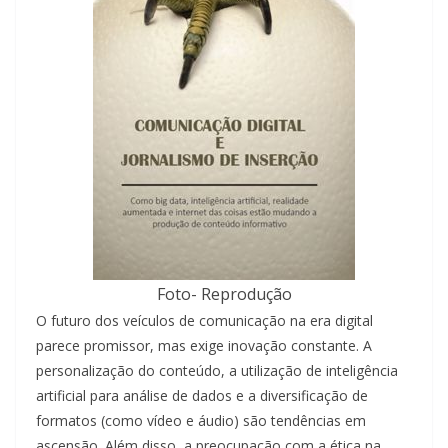
Foto- Reprodução
O futuro dos veículos de comunicação na era digital
parece promissor, mas exige inovação constante. A
personalização do conteúdo, a utilização de inteligência
artificial para análise de dados e a diversificação de
formatos (como vídeo e áudio) são tendências em
ascensão. Além disso, a preocupação com a ética na