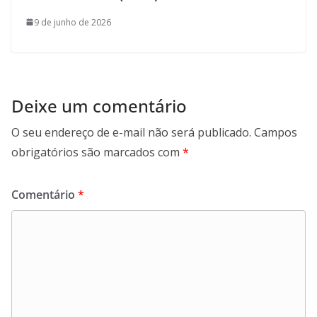
9 de junho de 2026
Deixe um comentário
O seu endereço de e-mail não será publicado.
Campos
obrigatórios são marcados com
*
Comentário
*