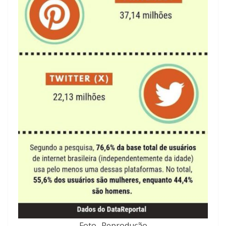
Foto- Reprodução