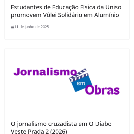
Estudantes de Educação Física da Uniso
promovem Vôlei Solidário em Alumínio
11 de junho de 2025
O jornalismo cruzadista em O Diabo
Veste Prada 2 (2026)