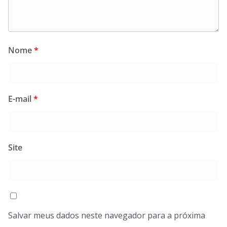
Nome
*
E-mail
*
Site
Salvar meus dados neste navegador para a próxima