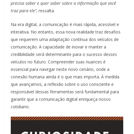
precisa saber e quer saber sobre a informação que você
traz para ele”,
ressalta.
Na era digital, a comunicação é mais rápida, acessível e
interativa. No entanto, essa nova realidade traz desafios
que requerem uma adaptação contínua dos veículos de
comunicação. A capacidade de inovar e manter a
credibilidade será determinante para o sucesso desses
veículos no futuro. Compreender suas nuances é
essencial para navegar neste novo cenário, onde a
conexão humana ainda é o que mais importa. À medida
que avançamos, a reflexão sobre o uso consciente e
responsável dessas ferramentas será fundamental para
garantir que a comunicação digital enriqueça nosso
cotidiano.