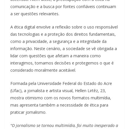
comunicação e a busca por fontes confiáveis continuam
a ser questões relevantes.
A ética digital envolve a reflexão sobre o uso responsável
das tecnologias e a proteção dos direitos fundamentais,
como a privacidade, a segurança e a integridade da
informação. Neste cenário, a sociedade se vê obrigada a
lidar com questões que afetam a maneira como
interagimos, tomamos decisões e protegemos o que é
considerado moralmente aceitável.
Formada pela Universidade Federal do Estado do Acre
(Ufac), a jornalista e artista visual, Hellen Lirtêz, 23,
mostra otimismo com os novos formatos multimídia,
mas apresenta também a necessidade de ética para
praticar jornalismo.
“O jornalismo se tornou multimídia, foi muito inesperado a