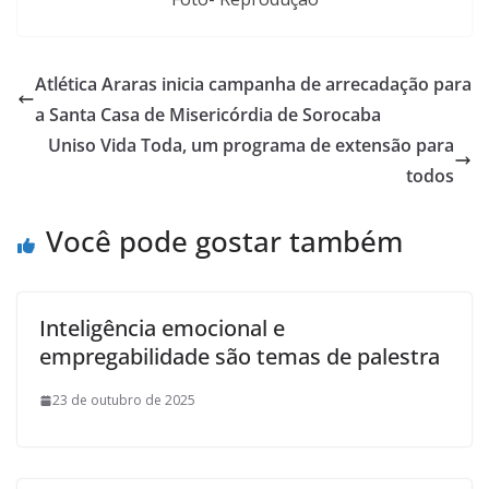
Atlética Araras inicia campanha de arrecadação para
a Santa Casa de Misericórdia de Sorocaba
Uniso Vida Toda, um programa de extensão para
todos
Você pode gostar também
Inteligência emocional e
empregabilidade são temas de palestra
23 de outubro de 2025