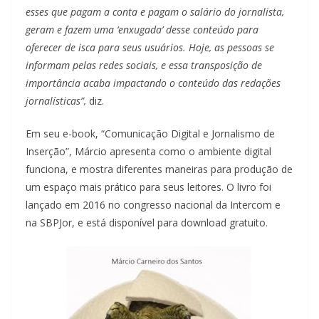
esses que pagam a conta e pagam o salário do jornalista,
geram e fazem uma ‘enxugada’ desse conteúdo para
oferecer de isca para seus usuários. Hoje, as pessoas se
informam pelas redes sociais, e essa transposição de
importância acaba impactando o conteúdo das redações
jornalísticas”,
diz.
Em seu e-book, “Comunicação Digital e Jornalismo de
Inserção”, Márcio apresenta como o ambiente digital
funciona, e mostra diferentes maneiras para produção de
um espaço mais prático para seus leitores. O livro foi
lançado em 2016 no congresso nacional da Intercom e
na SBPJor, e está disponível para download gratuito.