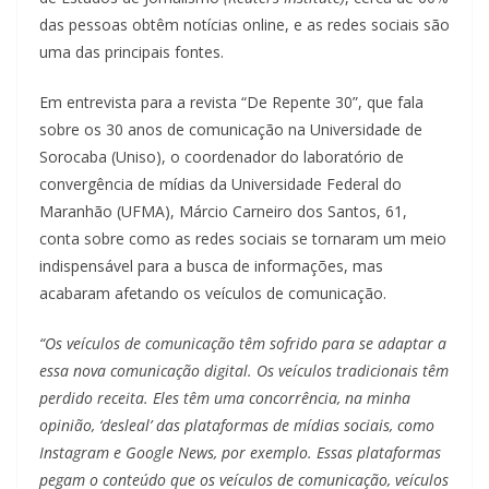
das pessoas obtêm notícias online, e as redes sociais são
uma das principais fontes.
Em entrevista para a revista “De Repente 30”, que fala
sobre os 30 anos de comunicação na Universidade de
Sorocaba (Uniso), o coordenador do laboratório de
convergência de mídias da Universidade Federal do
Maranhão (UFMA), Márcio Carneiro dos Santos, 61,
conta sobre como as redes sociais se tornaram um meio
indispensável para a busca de informações, mas
acabaram afetando os veículos de comunicação.
“Os veículos de comunicação têm sofrido para se adaptar a
essa nova comunicação digital. Os veículos tradicionais têm
perdido receita. Eles têm uma concorrência, na minha
opinião, ‘desleal’ das plataformas de mídias sociais, como
Instagram e Google News, por exemplo. Essas plataformas
pegam o conteúdo que os veículos de comunicação, veículos