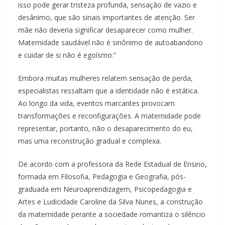
isso pode gerar tristeza profunda, sensação de vazio e
desânimo, que são sinais importantes de atenção. Ser
mãe não deveria significar desaparecer como mulher.
Maternidade saudável não é sinônimo de autoabandono
e cuidar de si não é egoísmo.”
Embora muitas mulheres relatem sensação de perda,
especialistas ressaltam que a identidade não é estática.
Ao longo da vida, eventos marcantes provocam
transformações e reconfigurações. A maternidade pode
representar, portanto, não o desaparecimento do eu,
mas uma reconstrução gradual e complexa.
De acordo com a professora da Rede Estadual de Ensino,
formada em Filosofia, Pedagogia e Geografia, pós-
graduada em Neuroaprendizagem, Psicopedagogia e
Artes e Ludicidade Caroline da Silva Nunes, a construção
da maternidade perante a sociedade romantiza o silêncio