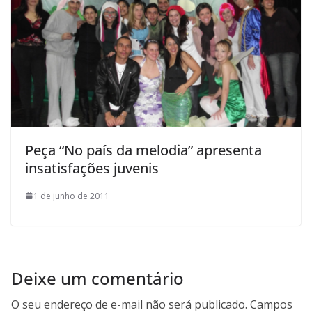
Peça “No país da melodia” apresenta
insatisfações juvenis
1 de junho de 2011
Deixe um comentário
O seu endereço de e-mail não será publicado.
Campos