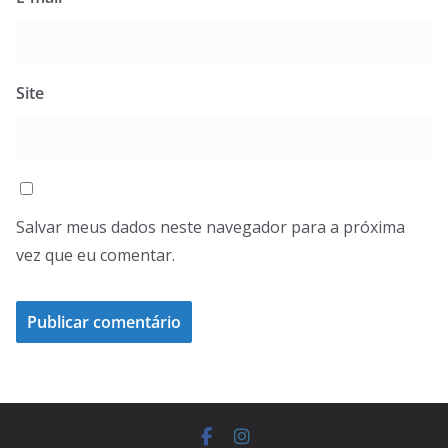
Site
Salvar meus dados neste navegador para a próxima
vez que eu comentar.