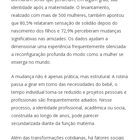
identidade após a maternidade. O levantamento,
realizado com mais de 500 mulheres, também apontou
que 80,5% relataram sensação de solidão depois do
nascimento dos filhos e 72,9% perceberam mudanças
significativas nas amizades. Os dados ajudam a
dimensionar uma experiência frequentemente silenciada:
a reconfiguração profunda do modo como a mulher se
enxerga no mundo.
A mudança não é apenas prática, mas estrutural. A rotina
passa a girar em torno das necessidades do bebê, o
tempo individual torna-se reduzido e projetos pessoais e
profissionais são frequentemente adiados. Nesse
processo, a identidade profissional, acadêmica ou socia,
construída ao longo de anos, pode parecer
secundarizada diante da função materna.
Além das transformações cotidianas, há fatores sociais