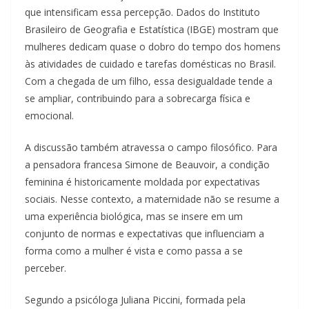
que intensificam essa percepção. Dados do Instituto
Brasileiro de Geografia e Estatística (IBGE) mostram que
mulheres dedicam quase o dobro do tempo dos homens
às atividades de cuidado e tarefas domésticas no Brasil.
Com a chegada de um filho, essa desigualdade tende a
se ampliar, contribuindo para a sobrecarga física e
emocional.
A discussão também atravessa o campo filosófico. Para
a pensadora francesa Simone de Beauvoir, a condição
feminina é historicamente moldada por expectativas
sociais. Nesse contexto, a maternidade não se resume a
uma experiência biológica, mas se insere em um
conjunto de normas e expectativas que influenciam a
forma como a mulher é vista e como passa a se
perceber.
Segundo a psicóloga Juliana Piccini, formada pela