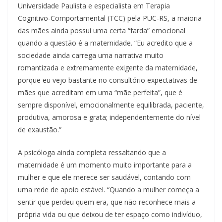
Universidade Paulista e especialista em Terapia
Cognitivo-Comportamental (TCC) pela PUC-RS, a maioria
das mães ainda possuí uma certa “farda” emocional
quando a questão é a maternidade. “Eu acredito que a
sociedade ainda carrega uma narrativa muito
romantizada e extremamente exigente da maternidade,
porque eu vejo bastante no consultório expectativas de
mães que acreditam em uma “mãe perfeita”, que é
sempre disponível, emocionalmente equilibrada, paciente,
produtiva, amorosa e grata; independentemente do nível
de exaustão.”
A psicóloga ainda completa ressaltando que a
maternidade é um momento muito importante para a
mulher e que ele merece ser saudável, contando com
uma rede de apoio estável. “Quando a mulher começa a
sentir que perdeu quem era, que não reconhece mais a
própria vida ou que deixou de ter espaço como indivíduo,