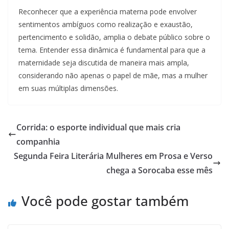
Reconhecer que a experiência materna pode envolver
sentimentos ambíguos como realização e exaustão,
pertencimento e solidão, amplia o debate público sobre o
tema. Entender essa dinâmica é fundamental para que a
maternidade seja discutida de maneira mais ampla,
considerando não apenas o papel de mãe, mas a mulher
em suas múltiplas dimensões.
Corrida: o esporte individual que mais cria
companhia
Segunda Feira Literária Mulheres em Prosa e Verso
chega a Sorocaba esse mês
Você pode gostar também