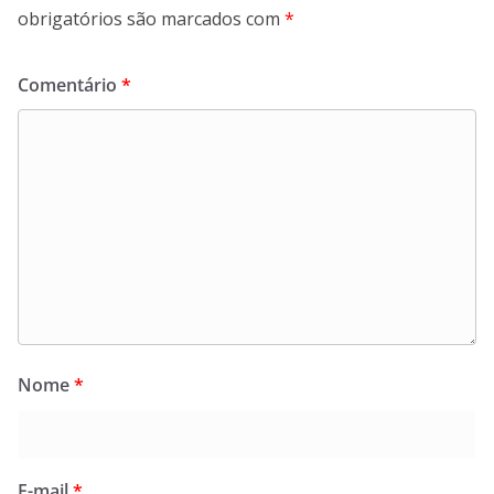
obrigatórios são marcados com
*
Comentário
*
Nome
*
E-mail
*