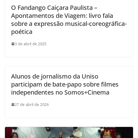
O Fandango Caiçara Paulista –
Apontamentos de Viagem: livro fala
sobre a expressão musical-coreográfica-
poética
3 de abril de 2025
Alunos de jornalismo da Uniso
participam de bate-papo sobre filmes
independentes no Somos+Cinema
27 de abril de 2026