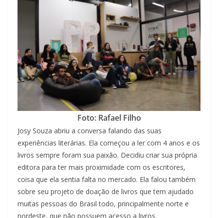
Foto: Rafael Filho
Josy Souza abriu a conversa falando das suas
experiências literárias. Ela começou a ler com 4 anos e os
livros sempre foram sua paixão. Decidiu criar sua própria
editora para ter mais proximidade com os escritores,
coisa que ela sentia falta no mercado. Ela falou também
sobre seu projeto de doação de livros que tem ajudado
muitas pessoas do Brasil todo, principalmente norte e
nordeste, que não possuem acesso a livros.