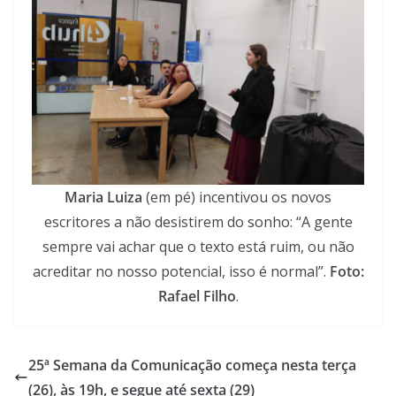
Maria Luiza
(em pé) incentivou os novos
escritores a não desistirem do sonho: “A gente
sempre vai achar que o texto está ruim, ou não
acreditar no nosso potencial, isso é normal”.
Foto:
Rafael Filho
.
25ª Semana da Comunicação começa nesta terça
(26), às 19h, e segue até sexta (29)