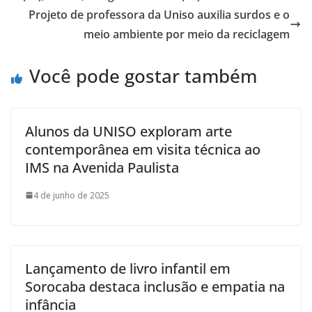
Projeto de professora da Uniso auxilia surdos e o
meio ambiente por meio da reciclagem
Você pode gostar também
Alunos da UNISO exploram arte
contemporânea em visita técnica ao
IMS na Avenida Paulista
4 de junho de 2025
Lançamento de livro infantil em
Sorocaba destaca inclusão e empatia na
infância