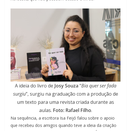
A ideia do livro de
Josy Souza
“
Bia quer ser fada
surgiu
”, surgiu na graduação com a produção de
um texto para uma revista criada durante as
aulas.
Foto: Rafael Filho
.
Na sequência, a escritora Isa Feijó falou sobre o apoio
que recebeu dos amigos quando teve a ideia da criação