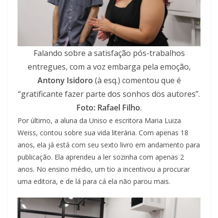
Falando sobre a satisfação pós-trabalhos
entregues, com a voz embarga pela emoção,
Antony Isidoro
(à esq.) comentou que é
“gratificante fazer parte dos sonhos dos autores”.
Foto: Rafael Filho
.
Por último, a aluna da Uniso e escritora Maria Luiza
Weiss, contou sobre sua vida literária. Com apenas 18
anos, ela já está com seu sexto livro em andamento para
publicação. Ela aprendeu a ler sozinha com apenas 2
anos. No ensino médio, um tio a incentivou a procurar
uma editora, e de lá para cá ela não parou mais.