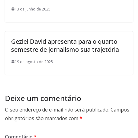
13 de junho de 2025
Geziel David apresenta para o quarto
semestre de jornalismo sua trajetória
19 de agosto de 2025
Deixe um comentário
O seu endereço de e-mail não será publicado.
Campos
obrigatórios são marcados com
*
Comentário
*