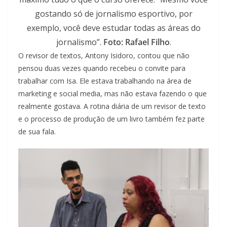
gostando só de jornalismo esportivo, por
exemplo, você deve estudar todas as áreas do
jornalismo”.
Foto: Rafael Filho
.
O revisor de textos, Antony Isidoro, contou que não
pensou duas vezes quando recebeu o convite para
trabalhar com Isa. Ele estava trabalhando na área de
marketing e social media, mas não estava fazendo o que
realmente gostava. A rotina diária de um revisor de texto
e o processo de produção de um livro também fez parte
de sua fala.