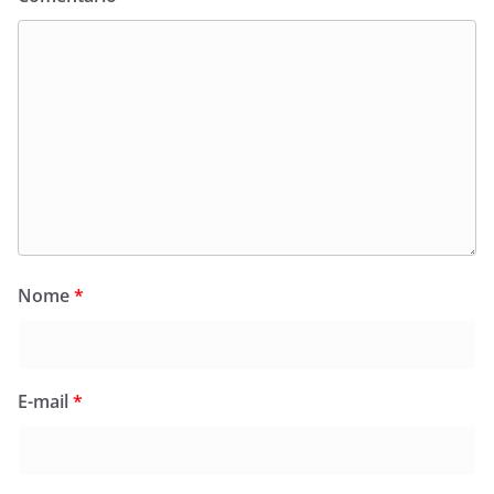
Nome
*
E-mail
*